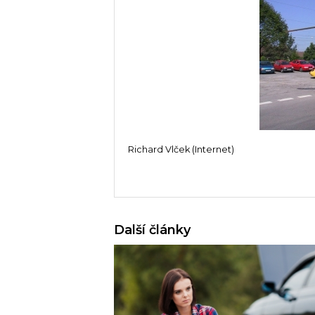
Richard Vlček (Internet)
Další články