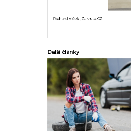
Richard Vlček ; Zakruta.CZ
Další články