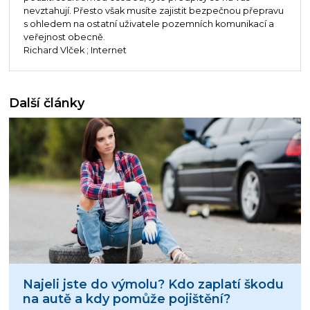
nevztahují. Přesto však musíte zajistit bezpečnou přepravu
s ohledem na ostatní uživatele pozemních komunikací a
veřejnost obecně.
Richard Vlček ; Internet
Další články
Najeli jste do výmolu? Kdo zaplatí škodu
na autě a kdy pomůže pojištění?