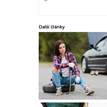
Další články