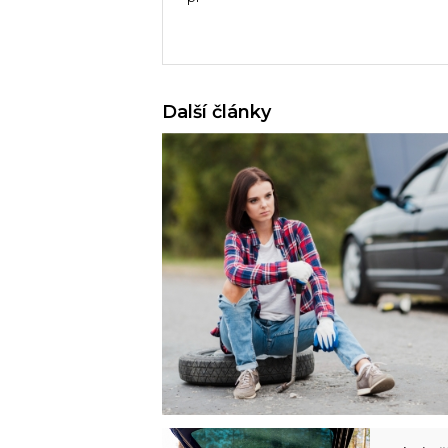
Další články