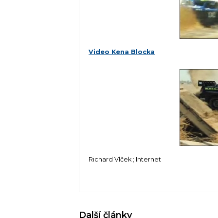
Video Kena Blocka
Richard Vlček ; Internet
Další články