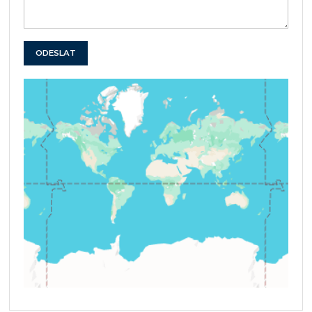
ODESLAT