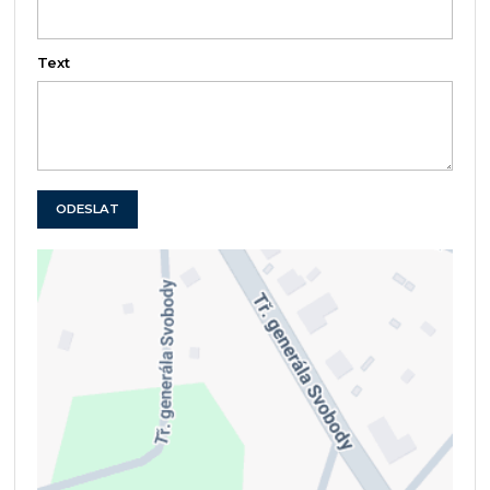
Text
ODESLAT