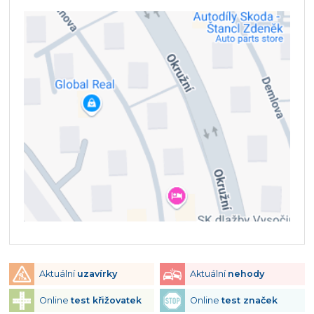
Aktuální
uzavírky
Aktuální
nehody
Online
test křižovatek
Online
test značek