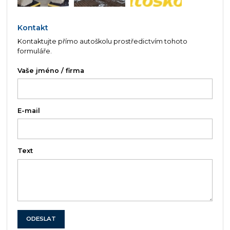
Kontakt
Kontaktujte přímo autoškolu prostředictvím tohoto
formuláře.
Vaše jméno / firma
E-mail
Text
ODESLAT