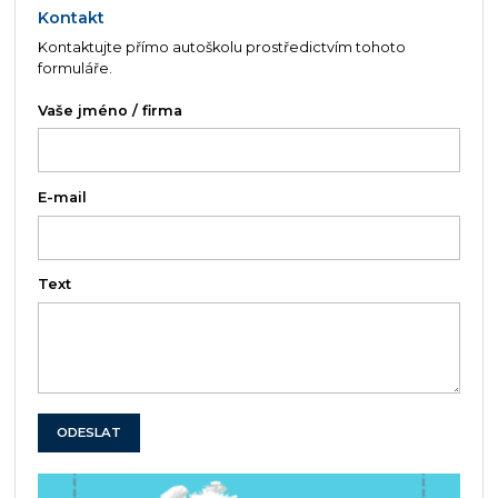
Kontakt
Kontaktujte přímo autoškolu prostředictvím tohoto
formuláře.
Vaše jméno / firma
E-mail
Text
ODESLAT