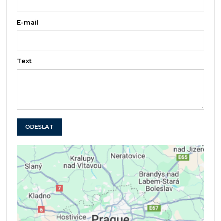
E-mail
Text
ODESLAT