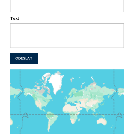
Text
ODESLAT