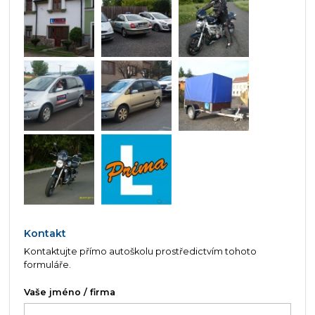
Kontakt
Kontaktujte přímo autoškolu prostředictvím tohoto
formuláře.
Vaše jméno / firma