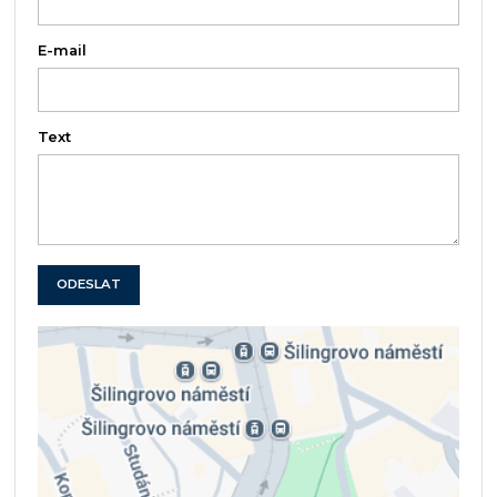
E-mail
Text
ODESLAT