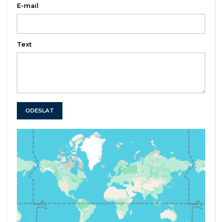
E-mail
Text
ODESLAT