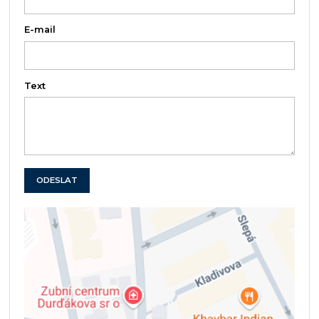
E-mail
Text
ODESLAT