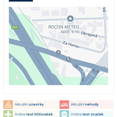
Aktuální
uzavírky
Aktuální
nehody
Online
test křižovatek
Online
test značek