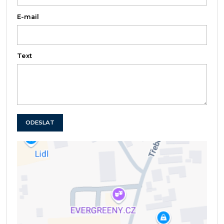
E-mail
Text
ODESLAT