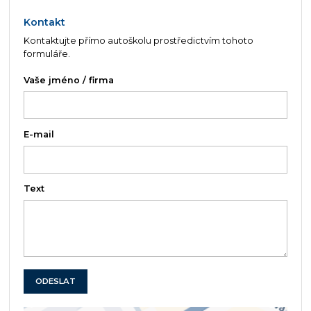
Kontakt
Kontaktujte přímo autoškolu prostředictvím tohoto
formuláře.
Vaše jméno / firma
E-mail
Text
ODESLAT