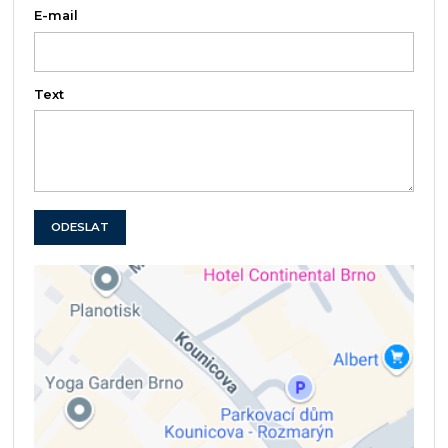
E-mail
Text
ODESLAT