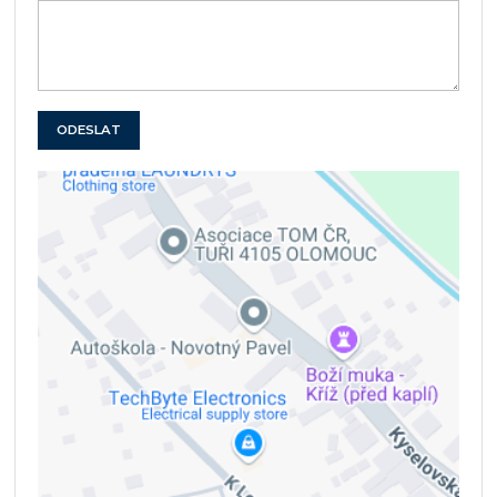
ODESLAT