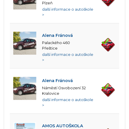
Plzeň
další informace o autoškole
>
Alena Fránová
Palackého 460
Přeštice
další informace o autoškole
>
Alena Fránová
Náměstí Osvobození 32
Kralovice
další informace o autoškole
>
AMOS AUTOŠKOLA