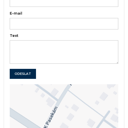
E-mail
Text
ODESLAT