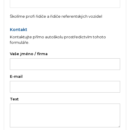
Školíme profi řidiče a řidiče referentských vozidel
Kontakt
Kontaktujte přímo autoškolu prostředictvím tohoto
formuláře.
Vaše jméno / firma
E-mail
Text