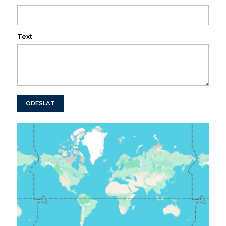
Text
ODESLAT