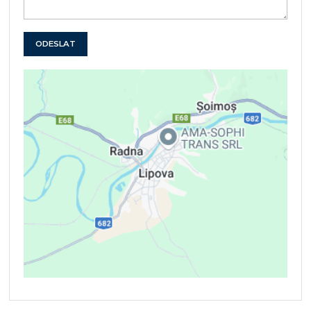
ODESLAT