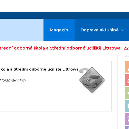
Magazín
Doprava aktuálně
třední odborná škola a Střední odborné učiliště Littrowa 122
re
kola a Střední odborné učiliště Littrowa
 Horšovský Týn