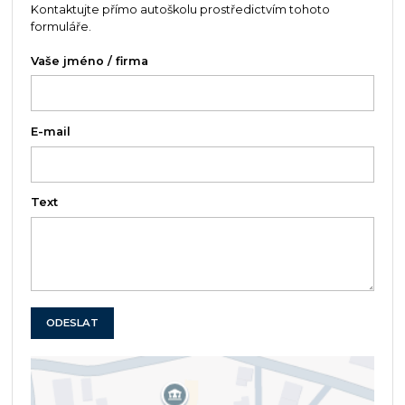
Kontaktujte přímo autoškolu prostředictvím tohoto
formuláře.
Vaše jméno / firma
E-mail
Text
ODESLAT