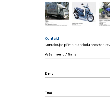
Kontakt
Kontaktujte přímo autoškolu prostředict
Vaše jméno / firma
E-mail
Text