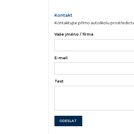
Kontakt
Kontaktujte přímo autoškolu prostředict
Vaše jméno / firma
E-mail
Text
ODESLAT