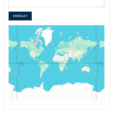
ODESLAT