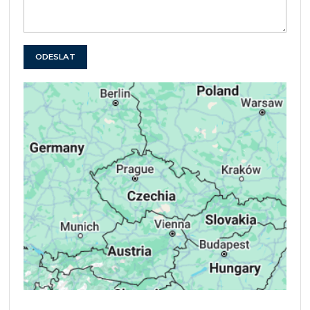
ODESLAT