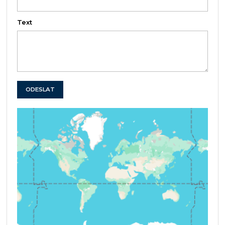
Text
ODESLAT