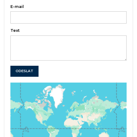
E-mail
Text
ODESLAT