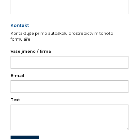
Kontakt
Kontaktujte přímo autoškolu prostředictvím tohoto
formuláře.
Vaše jméno / firma
E-mail
Text