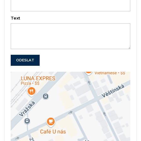
Text
ODESLAT