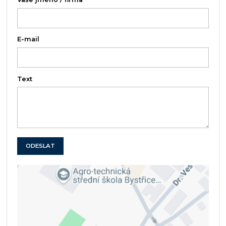
E-mail
Text
ODESLAT