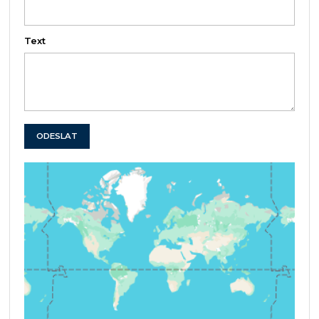
Text
ODESLAT