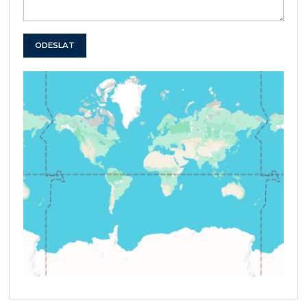
ODESLAT