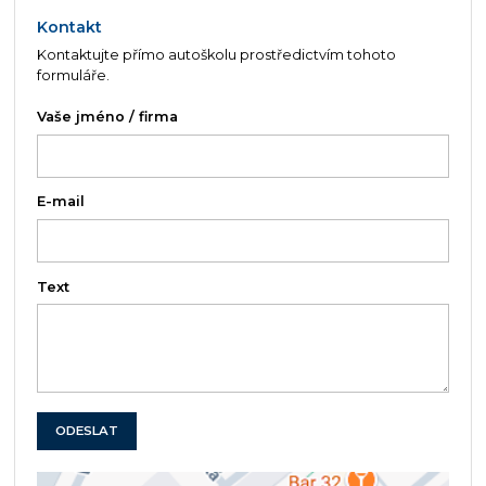
Kontakt
Kontaktujte přímo autoškolu prostředictvím tohoto
formuláře.
Vaše jméno / firma
E-mail
Text
ODESLAT