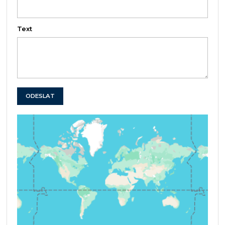
Text
ODESLAT