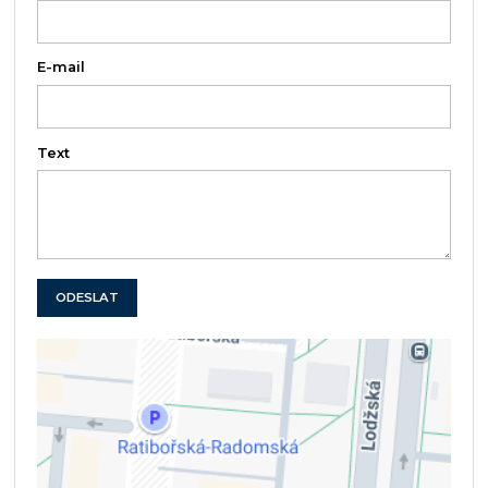
E-mail
Text
ODESLAT