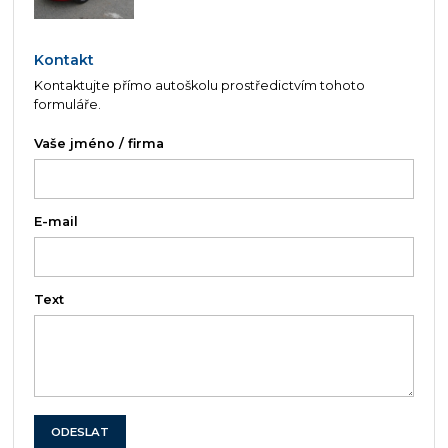
Kontakt
Kontaktujte přímo autoškolu prostředictvím tohoto
formuláře.
Vaše jméno / firma
E-mail
Text
ODESLAT