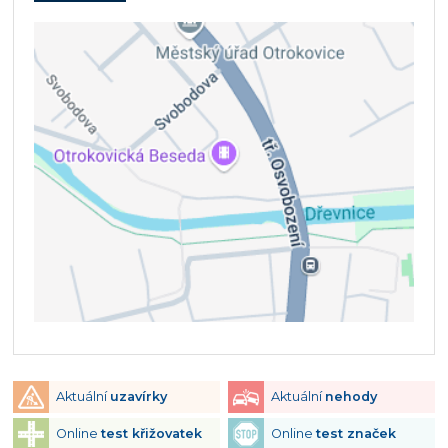
Aktuální
uzavírky
Aktuální
nehody
Online
test křižovatek
Online
test značek