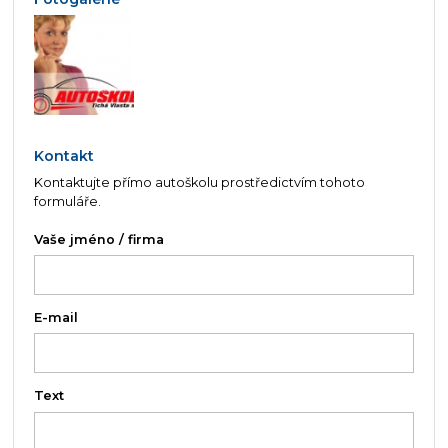
Kontakt
Kontaktujte přímo autoškolu prostředictvím tohoto
formuláře.
Vaše jméno / firma
E-mail
Text