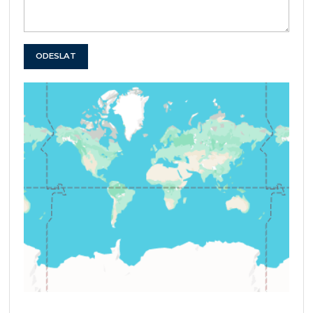
ODESLAT